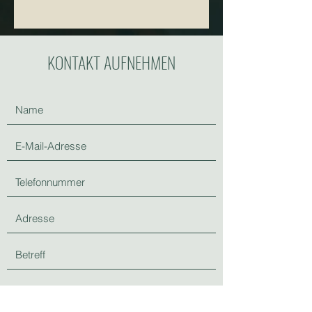
KONTAKT AUFNEHMEN