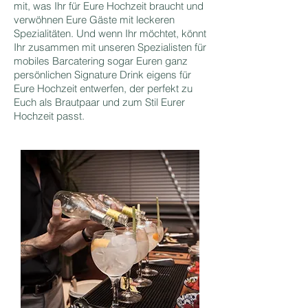
mit, was Ihr für Eure Hochzeit braucht und
verwöhnen Eure Gäste mit leckeren
Spezialitäten. Und wenn Ihr möchtet, könnt
Ihr zusammen mit unseren Spezialisten für
mobiles Barcatering sogar Euren ganz
persönlichen Signature Drink eigens für
Eure Hochzeit entwerfen, der perfekt zu
Euch als Brautpaar und zum Stil Eurer
Hochzeit passt.