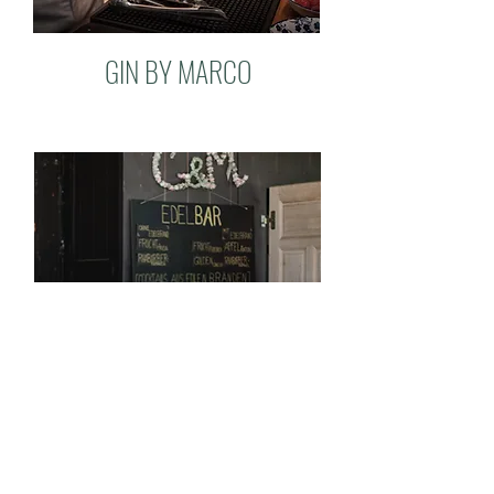
GIN BY MARCO
EDELBAR