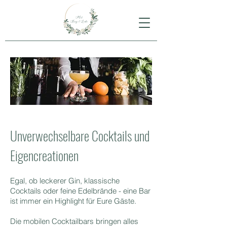
COCKTAILBAR
Unverwechselbare Cocktails und
Eigencreationen
Egal, ob leckerer Gin, klassische
Cocktails oder feine Edelbrände - eine Bar
ist immer ein Highlight für Eure Gäste.
Die mobilen Cocktailbars bringen alles