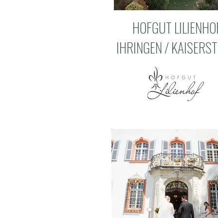
HOFGUT LILIENHO
IHRINGEN / KAISERS