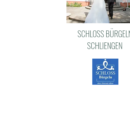
SCHLOSS BÜRGEL
SCHLIENGEN