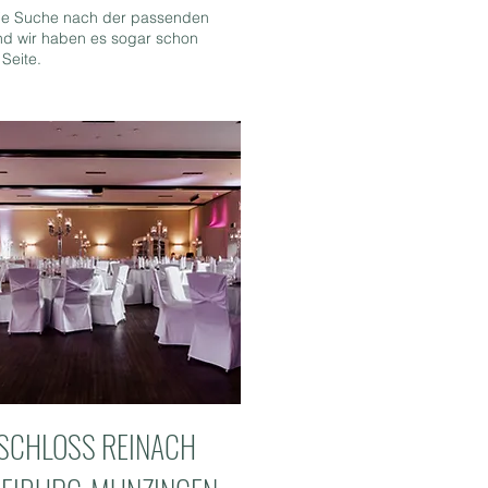
Die Suche nach der passenden
nd wir haben es sogar schon
 Seite.
SCHLOSS REINACH