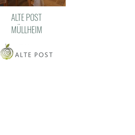
ALTE POST
MÜLLHEIM