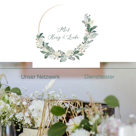
Unser Netzwerk
Dienstleister