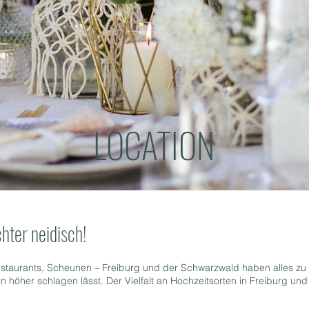
LOCATION
hter neidisch!
Restaurants, Scheunen – Freiburg und der Schwarzwald haben alles zu
 höher schlagen lässt. Der Vielfalt an Hochzeitsorten in Freiburg u