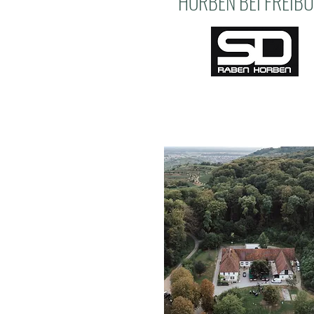
HORBEN BEI FREIB