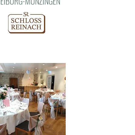
REIBURG-MUNZINGEN