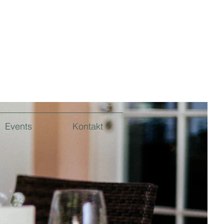
Events
Kontakt