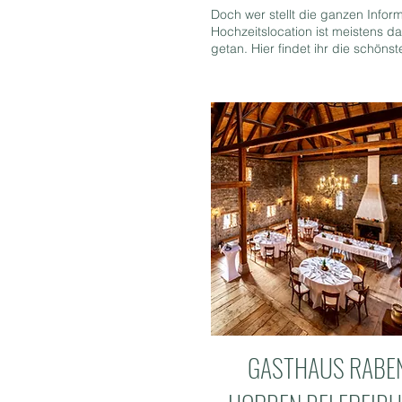
Doch wer stellt die ganzen Inf
Hochzeitslocation ist meistens 
getan. Hier findet ihr die schön
GASTHAUS RABE