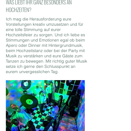
WAS LIEBT IHR GANZ BESONDERS AN
HOCHZEITEN?
Ich mag die Herausforderung eure
Vorstellungen kreativ umzusetzen und für
eine tolle Stimmung auf eurer
Hochzeitsfeier zu sorgen. Und ich liebe es
Stimmungen und Emotionen egal ob beim
Apero oder Dinner mit Hintergrundmusik,
beim Hochzeitstanz oder bei der Party mit
Musik zu verstärken und eure Gäste zum
Tanzen zu bewegen. Mit richtig guter Musik
setze ich gerne den Schlusspunkt an
eurem unvergesslichen Tag.