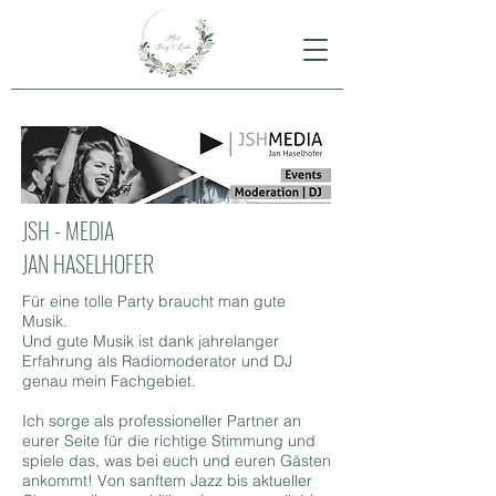
JSH - MEDIA
JAN HASELHOFER
Für eine tolle Party braucht man gute
Musik.
Und gute Musik ist dank jahrelanger
Erfahrung als Radiomoderator und DJ
genau mein Fachgebiet.
Ich sorge als professioneller Partner an
eurer Seite für die richtige Stimmung und
spiele das, was bei euch und euren Gästen
ankommt! Von sanftem Jazz bis aktueller