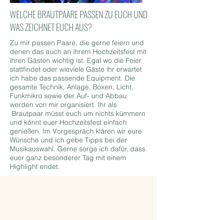
WELCHE BRAUTPAARE PASSEN ZU EUCH UND
WAS ZEICHNET EUCH AUS?
Zu mir passen Paare, die gerne feiern und
denen das auch an ihrem Hochzeitsfest mit
ihren Gästen wichtig ist. Egal wo die Feier
stattfindet oder wieviele Gäste ihr erwartet
ich habe das passende Equipment. Die
gesamte Technik, Anlage, Boxen, Licht,
Funkmikro sowie der Auf- und Abbau
werden von mir organisiert. Ihr als
Brautpaar müsst euch um nichts kümmern
und könnt euer Hochzeitsfest einfach
genießen. Im Vorgespräch klären wir eure
Wünsche und ich gebe Tipps bei der
Musikauswahl. Gerne sorge ich dafür, dass
euer ganz besonderer Tag mit einem
Highlight endet.