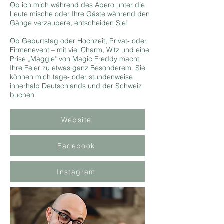
Ob ich mich während des Apero unter die
Leute mische oder Ihre Gäste während den
Gänge verzaubere, entscheiden Sie!
Ob Geburtstag oder Hochzeit, Privat- oder
Firmenevent – mit viel Charm, Witz und eine
Prise „Maggie" von Magic Freddy macht
Ihre Feier zu etwas ganz Besonderem. Sie
können mich tage- oder stundenweise
innerhalb Deutschlands und der Schweiz
buchen.
Website
Facebook
Instagram