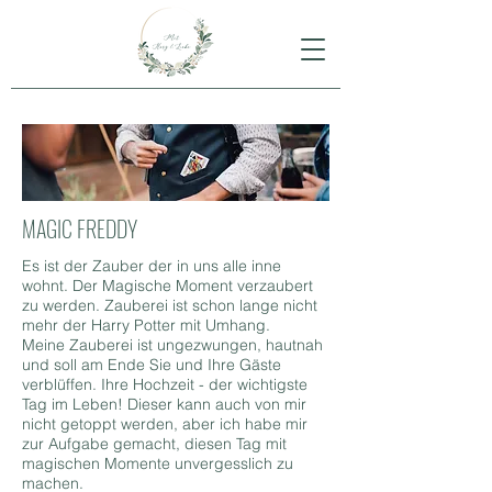
MAGIC FREDDY
Es ist der Zauber der in uns alle inne
wohnt. Der Magische Moment verzaubert
zu werden. Zauberei ist schon lange nicht
mehr der Harry Potter mit Umhang.
Meine Zauberei ist ungezwungen, hautnah
und soll am Ende Sie und Ihre Gäste
verblüffen. Ihre Hochzeit - der wichtigste
Tag im Leben! Dieser kann auch von mir
nicht getoppt werden, aber ich habe mir
zur Aufgabe gemacht, diesen Tag mit
magischen Momente unvergesslich zu
machen.