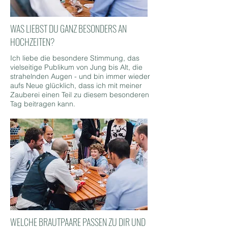
WAS LIEBST DU GANZ BESONDERS AN
HOCHZEITEN?
Ich liebe die besondere Stimmung, das
vielseitige Publikum von Jung bis Alt, die
strahelnden Augen - und bin immer wieder
aufs Neue glücklich, dass ich mit meiner
Zauberei einen Teil zu diesem besonderen
Tag beitragen kann.
WELCHE BRAUTPAARE PASSEN ZU DIR UND