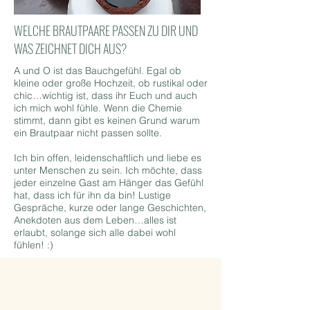
WELCHE BRAUTPAARE PASSEN ZU DIR UND
WAS ZEICHNET DICH AUS?
A und O ist das Bauchgefühl. Egal ob
kleine oder große Hochzeit, ob rustikal oder
chic…wichtig ist, dass ihr Euch und auch
ich mich wohl fühle. Wenn die Chemie
stimmt, dann gibt es keinen Grund warum
ein Brautpaar nicht passen sollte.
Ich bin offen, leidenschaftlich und liebe es
unter Menschen zu sein. Ich möchte, dass
jeder einzelne Gast am Hänger das Gefühl
hat, dass ich für ihn da bin! Lustige
Gespräche, kurze oder lange Geschichten,
Anekdoten aus dem Leben…alles ist
erlaubt, solange sich alle dabei wohl
fühlen! :)