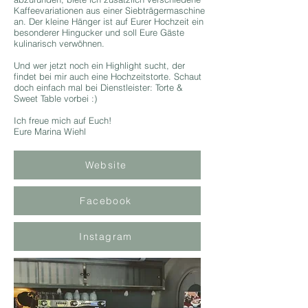
Kaffeevariationen aus einer Siebträgermaschine
an. Der kleine Hänger ist auf Eurer Hochzeit ein
besonderer Hingucker und soll Eure Gäste
kulinarisch verwöhnen.
Und wer jetzt noch ein Highlight sucht, der
findet bei mir auch eine Hochzeitstorte. Schaut
doch einfach mal bei Dienstleister: Torte &
Sweet Table vorbei :)
Ich freue mich auf Euch!
Eure Marina Wiehl
Website
Facebook
Instagram